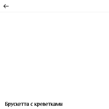
Брускетта с креветками