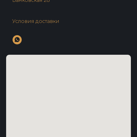
Банковская 28
Условия доставки