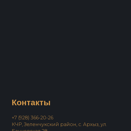
Контакты
+7 (928) 366-20-26
КЧР, Зеленчукский район, с. Архыз, ул.